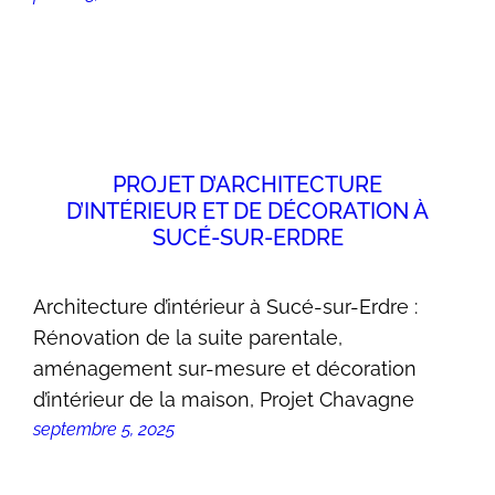
PROJET D’ARCHITECTURE
D’INTÉRIEUR ET DE DÉCORATION À
SUCÉ-SUR-ERDRE
Architecture d’intérieur à Sucé-sur-Erdre :
Rénovation de la suite parentale,
aménagement sur-mesure et décoration
d’intérieur de la maison, Projet Chavagne
septembre 5, 2025