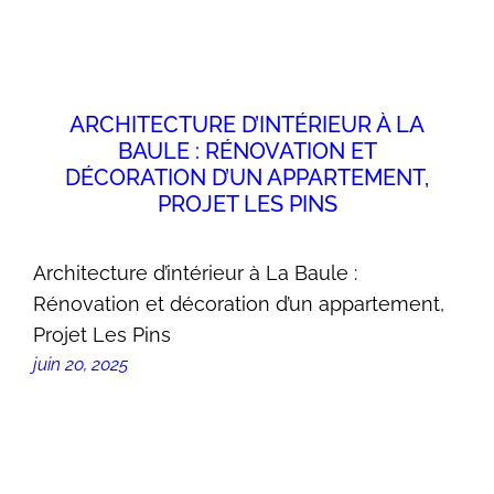
ARCHITECTURE D’INTÉRIEUR À LA
BAULE : RÉNOVATION ET
DÉCORATION D’UN APPARTEMENT,
PROJET LES PINS
Architecture d’intérieur à La Baule :
Rénovation et décoration d’un appartement,
Projet Les Pins
juin 20, 2025