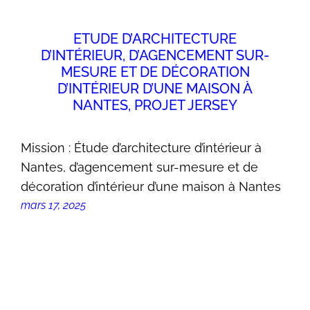
ETUDE D’ARCHITECTURE
D’INTÉRIEUR, D’AGENCEMENT SUR-
MESURE ET DE DÉCORATION
D’INTÉRIEUR D’UNE MAISON À
NANTES, PROJET JERSEY
Mission : Étude d’architecture d’intérieur à
Nantes, d’agencement sur-mesure et de
décoration d’intérieur d’une maison à Nantes
mars 17, 2025