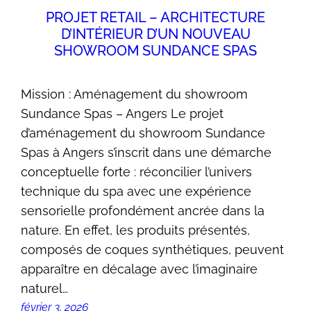
PROJET RETAIL – ARCHITECTURE
D’INTÉRIEUR D’UN NOUVEAU
SHOWROOM SUNDANCE SPAS
Mission : Aménagement du showroom
Sundance Spas – Angers Le projet
d’aménagement du showroom Sundance
Spas à Angers s’inscrit dans une démarche
conceptuelle forte : réconcilier l’univers
technique du spa avec une expérience
sensorielle profondément ancrée dans la
nature. En effet, les produits présentés,
composés de coques synthétiques, peuvent
apparaître en décalage avec l’imaginaire
naturel…
février 3, 2026