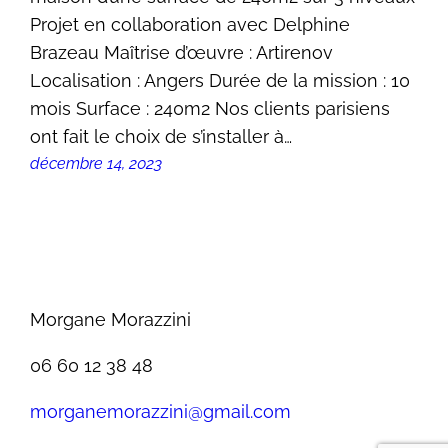
Projet en collaboration avec Delphine
Brazeau Maîtrise d’œuvre : Artirenov
Localisation : Angers Durée de la mission : 10
mois Surface : 240m2 Nos clients parisiens
ont fait le choix de s’installer à…
décembre 14, 2023
Morgane Morazzini
06 60 12 38 48
morganemorazzini@gmail.com