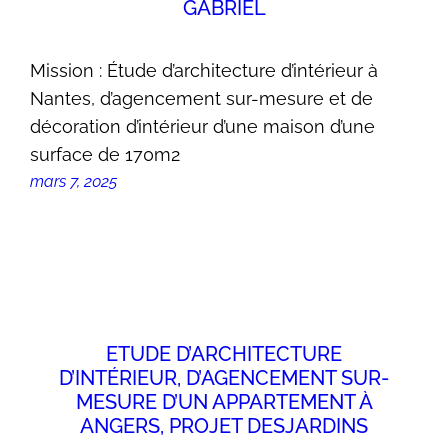
GABRIEL
Mission : Étude d’architecture d’intérieur à
Nantes, d’agencement sur-mesure et de
décoration d’intérieur d’une maison d’une
surface de 170m2
mars 7, 2025
ETUDE D’ARCHITECTURE
D’INTÉRIEUR, D’AGENCEMENT SUR-
MESURE D’UN APPARTEMENT À
ANGERS, PROJET DESJARDINS