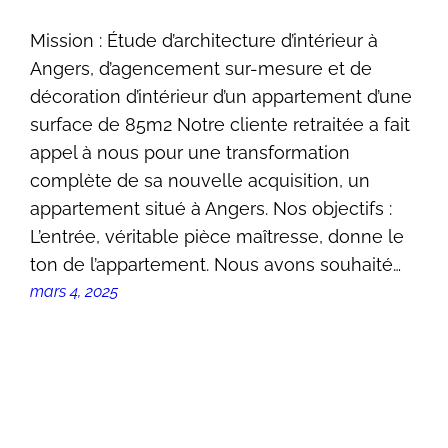
Mission : Étude d’architecture d’intérieur à
Angers, d’agencement sur-mesure et de
décoration d’intérieur d’un appartement d’une
surface de 85m2 Notre cliente retraitée a fait
appel à nous pour une transformation
complète de sa nouvelle acquisition, un
appartement situé à Angers. Nos objectifs :
L’entrée, véritable pièce maîtresse, donne le
ton de l’appartement. Nous avons souhaité…
mars 4, 2025