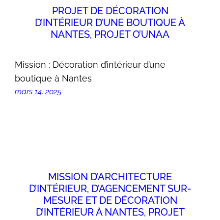
PROJET DE DÉCORATION
D’INTÉRIEUR D’UNE BOUTIQUE À
NANTES, PROJET O’UNAA
Mission : Décoration d’intérieur d’une
boutique à Nantes
mars 14, 2025
MISSION D’ARCHITECTURE
D’INTÉRIEUR, D’AGENCEMENT SUR-
MESURE ET DE DÉCORATION
D’INTÉRIEUR À NANTES, PROJET